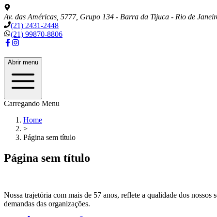
Av. das Américas, 5777, Grupo 134 - Barra da Tijuca - Rio de Janeir
(21) 2431-2448
(21) 99870-8806
Abrir menu
Carregando Menu
Home
>
Página sem título
Página sem título
Nossa trajetória com mais de
57
anos, reflete a qualidade dos nossos 
demandas das organizações.