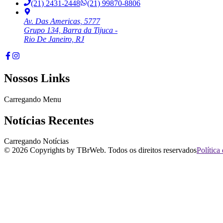
(21) 2431-2448
(21) 99870-8806
Av. Das Americas, 5777
Grupo 134, Barra da Tijuca -
Rio De Janeiro, RJ
Nossos Links
Carregando Menu
Notícias Recentes
Carregando Notícias
©
2026
Copyrights by TBrWeb. Todos os direitos reservados
Política