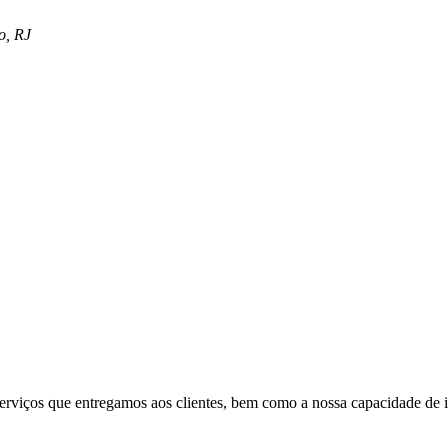
o, RJ
serviços que entregamos aos clientes, bem como a nossa capacidade de i