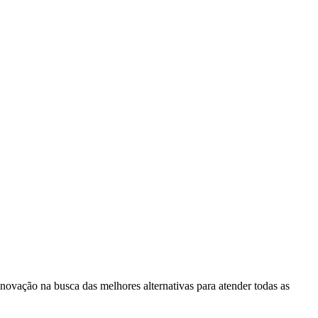
novação na busca das melhores alternativas para atender todas as