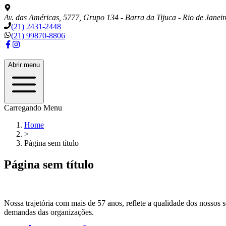
Av. das Américas, 5777, Grupo 134 - Barra da Tijuca - Rio de Janeir
(21) 2431-2448
(21) 99870-8806
Abrir menu
Carregando Menu
Home
>
Página sem título
Página sem título
Nossa trajetória com mais de
57
anos, reflete a qualidade dos nossos 
demandas das organizações.