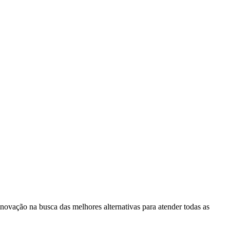
novação na busca das melhores alternativas para atender todas as