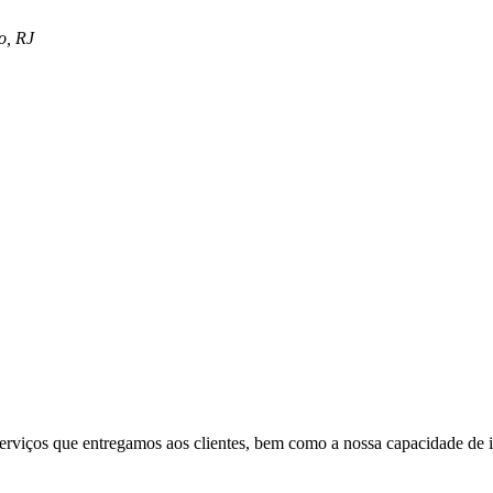
o, RJ
serviços que entregamos aos clientes, bem como a nossa capacidade de i