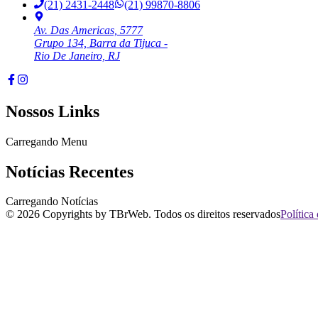
(21) 2431-2448
(21) 99870-8806
Av. Das Americas, 5777
Grupo 134, Barra da Tijuca -
Rio De Janeiro, RJ
Nossos Links
Carregando Menu
Notícias Recentes
Carregando Notícias
©
2026
Copyrights by TBrWeb. Todos os direitos reservados
Política